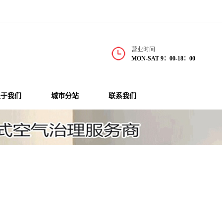
营业时间
MON-SAT 9：00-18：00
关于我们
城市分站
联系我们