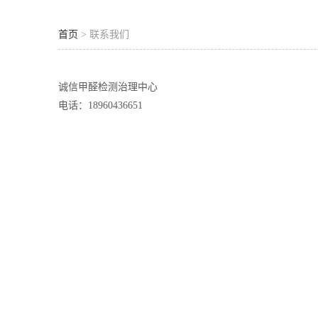
首页
> 联系我们
诚信甲醛检测治理中心
电话：18960436651