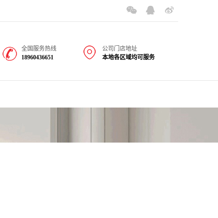
全国服务热线
公司门店地址
18960436651
本地各区域均可服务
联系我们