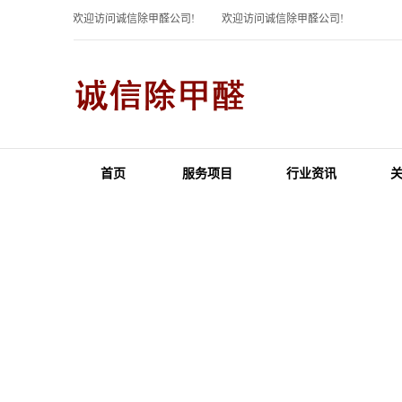
欢迎访问诚信除甲醛公司!
欢迎访问诚信除甲醛公司!
首页
服务项目
行业资讯