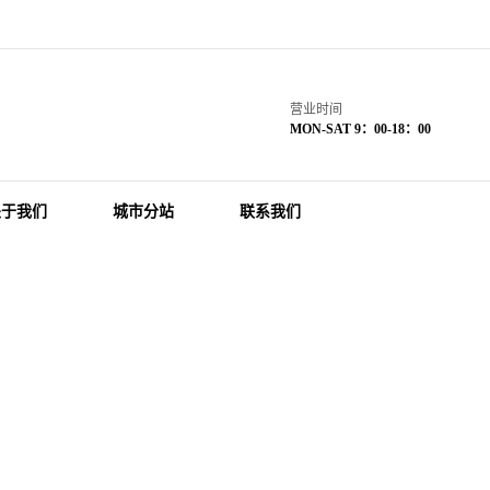
营业时间
MON-SAT 9：00-18：00
关于我们
城市分站
联系我们