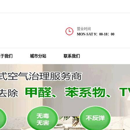
营业时间
MON-SAT 9：00-18：00
关于我们
城市分站
联系我们