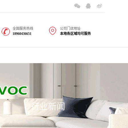
全国服务热线
公司门店地址
18960436651
本地各区域均可服务
行业新闻