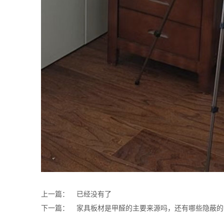
上一篇：
已经没有了
下一篇：
家具板材是甲醛的主要来源吗，还有哪些隐蔽的