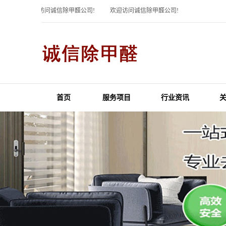
欢迎访问诚信除甲醛公司!
欢迎访问诚信除甲醛公司!
首页
服务项目
行业资讯