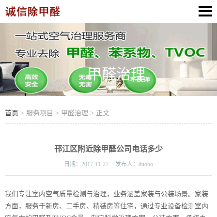
甲醛治理
首页
> 服务项目 > 甲醛治理 > 正文
邗江区附近除甲醛公司电话多少
日期：
2017-11-27
发布人：
duobo
我们专注室内空气质量检测与治理，业务涵盖家装与公装场景。家装
方面，服务于新房、二手房、精装房等住宅，通过专业设备检测室内